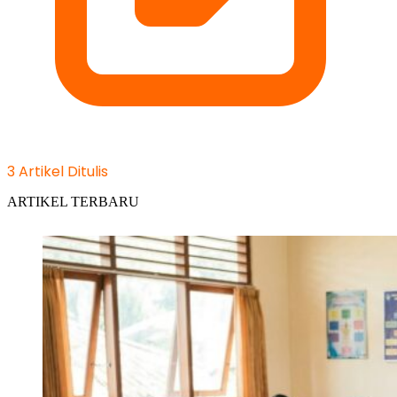
3 Artikel Ditulis
ARTIKEL TERBARU