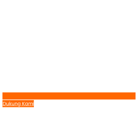
Dukung Kami