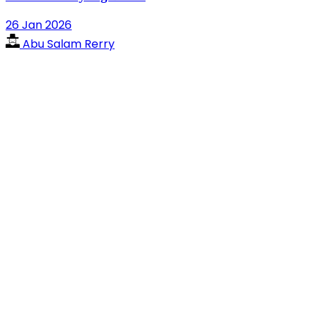
26 Jan 2026
Abu Salam Rerry