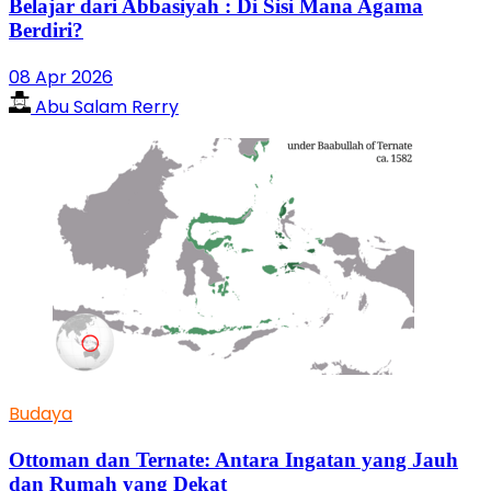
Belajar dari Abbasiyah : Di Sisi Mana Agama
Berdiri?
08 Apr 2026
Abu Salam Rerry
Budaya
Ottoman dan Ternate: Antara Ingatan yang Jauh
dan Rumah yang Dekat