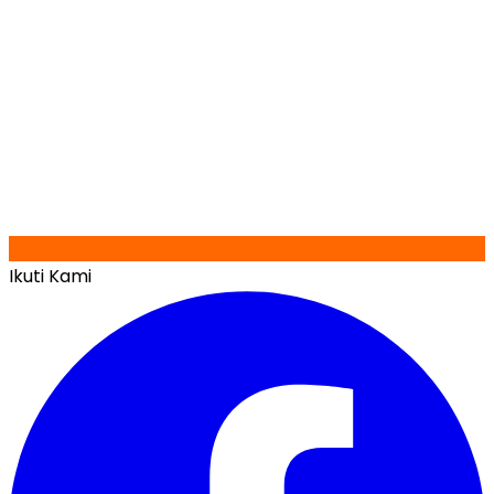
Ikuti Kami