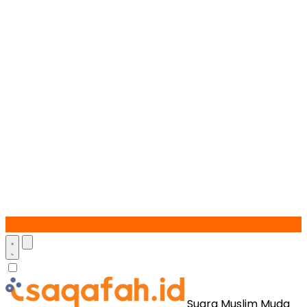
Suara Muslim Muda