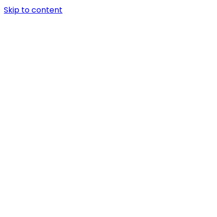
Skip to content