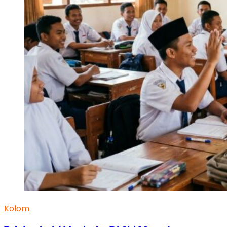
Kolom