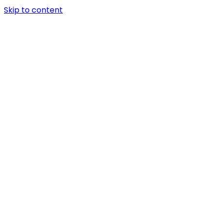
Skip to content