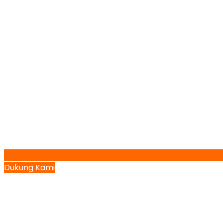
Dukung Kami