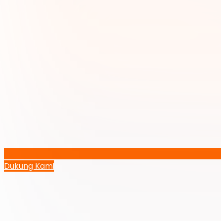
Dukung Kami