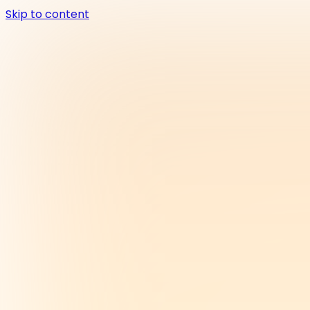
Skip to content