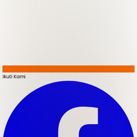
Ikuti Kami