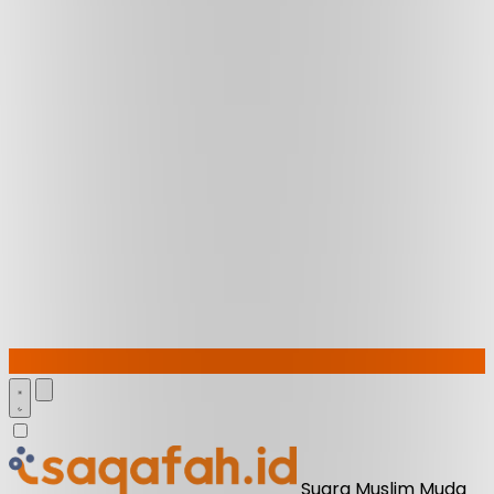
Suara Muslim Muda