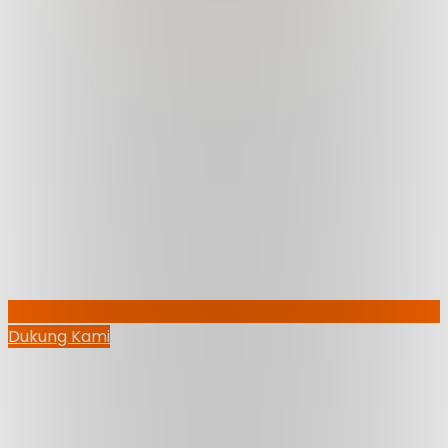
Dukung Kami