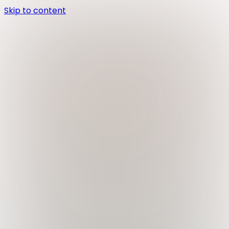
Skip to content