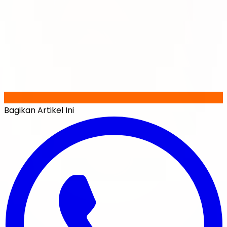
Bagikan Artikel Ini