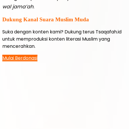
wal jama’ah
.
Dukung Kanal Suara Muslim Muda
Suka dengan konten kami? Dukung terus Tsaqafah.id
untuk memproduksi konten literasi Muslim yang
mencerahkan.
Mulai Berdonasi