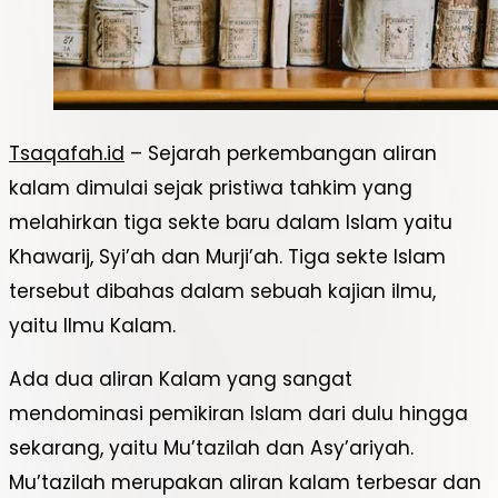
Tsaqafah.id
– Sejarah perkembangan aliran
kalam dimulai sejak pristiwa tahkim yang
melahirkan tiga sekte baru dalam Islam yaitu
Khawarij, Syi’ah dan Murji’ah. Tiga sekte Islam
tersebut dibahas dalam sebuah kajian ilmu,
yaitu Ilmu Kalam.
Ada dua aliran Kalam yang sangat
mendominasi pemikiran Islam dari dulu hingga
sekarang, yaitu Mu’tazilah dan Asy’ariyah.
Mu’tazilah merupakan aliran kalam terbesar dan