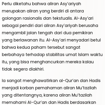
Perlu diketahu bahwa aliran Asy’ariyah
merupakan aliran yang berdiri di antara
golongan rasionalis dan tekstualis. Al-Asy’ari
sebagai pendiri dari aliran Asy’ariyah berusaha
mengambil jalan tengah dari dua pemikiran
yang berlawanan itu. Al-Asy’ari menyadari betul
bahwa kedua paham tersebut sangat
berbahaya terhadap stabilitas umat Islam waktu
itu, yang bisa menghancurkan mereka kalau
tidak segera diakhiri.
Ia sangat menghawatirkan al-Qur’an dan Hadis
menjadi korban pemahaman aliran Mu’tazilah
yang ditentangnya, karena aliran Mu’tazilah
memahami Al-Qur’an dan Hadis berdasarkan