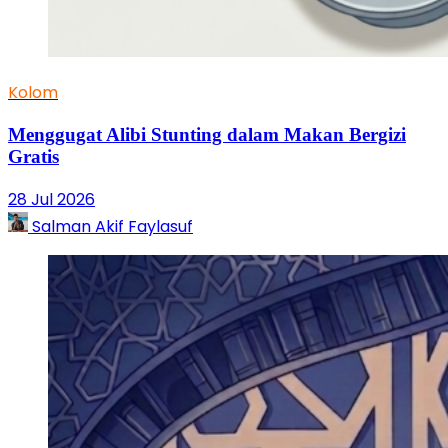
Kolom
Menggugat Alibi Stunting dalam Makan Bergizi
Gratis
28 Jul 2026
Salman Akif Faylasuf