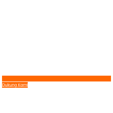
Dukung Kami