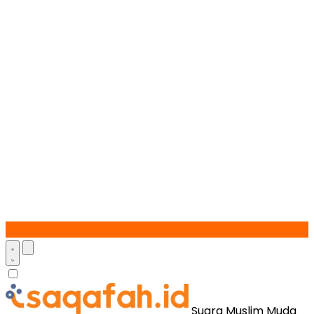
Suara Muslim Muda