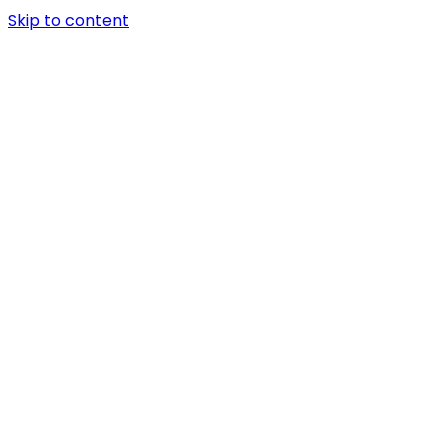
Skip to content