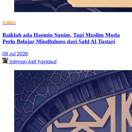
Kajian
Baiklah ada Haemin Sunim, Tapi Muslim Muda
Perlu Belajar Mindfulness dari Sahl Al-Tustari
09 Jul 2026
Salman Akif Faylasuf