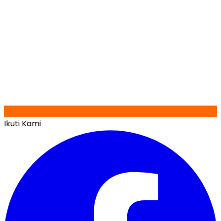
Ikuti Kami