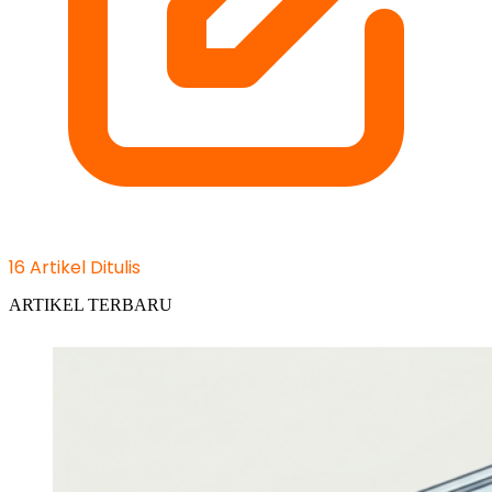
16 Artikel Ditulis
ARTIKEL TERBARU