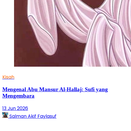
Kisah
Mengenal Abu Mansur Al-Hallaj: Sufi yang
Mengembara
13 Jun 2026
Salman Akif Faylasuf