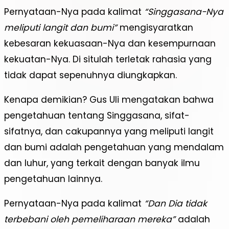
Pernyataan-Nya pada kalimat
“Singgasana-Nya
meliputi langit dan bumi”
mengisyaratkan
kebesaran kekuasaan-Nya dan kesempurnaan
kekuatan-Nya. Di situlah terletak rahasia yang
tidak dapat sepenuhnya diungkapkan.
Kenapa demikian? Gus Uli mengatakan bahwa
pengetahuan tentang Singgasana, sifat-
sifatnya, dan cakupannya yang meliputi langit
dan bumi adalah pengetahuan yang mendalam
dan luhur, yang terkait dengan banyak ilmu
pengetahuan lainnya.
Pernyataan-Nya pada kalimat
“Dan Dia tidak
terbebani oleh pemeliharaan mereka”
adalah