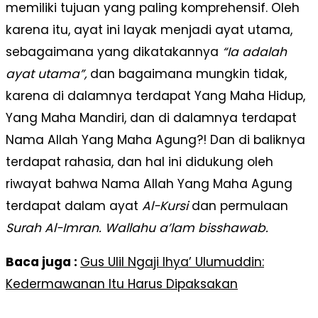
memiliki tujuan yang paling komprehensif. Oleh
karena itu, ayat ini layak menjadi ayat utama,
sebagaimana yang dikatakannya
“Ia adalah
ayat utama”,
dan bagaimana mungkin tidak,
karena di dalamnya terdapat Yang Maha Hidup,
Yang Maha Mandiri, dan di dalamnya terdapat
Nama Allah Yang Maha Agung?! Dan di baliknya
terdapat rahasia, dan hal ini didukung oleh
riwayat bahwa Nama Allah Yang Maha Agung
terdapat dalam ayat
Al-Kursi
dan permulaan
Surah
Al-Imran. Wallahu a’lam bisshawab.
Baca juga :
Gus Ulil Ngaji Ihya’ Ulumuddin:
Kedermawanan Itu Harus Dipaksakan