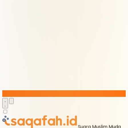
Suara Muslim Muda