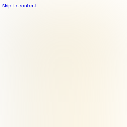
Skip to content