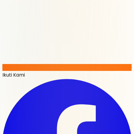
Ikuti Kami