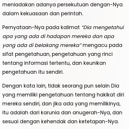
meniadakan adanya persekutuan dengan-Nya
dalam kekuasaan dan perintah.
Pernyataan-Nya pada kalimat
“Dia mengetahui
apa yang ada di hadapan mereka dan apa
yang ada di belakang mereka”
mengacu pada
sifat pengetahuan, pengetahuan yang rinci
tentang informasi tertentu, dan keunikan
pengetahuan itu sendiri.
Dengan kata lain, tidak seorang pun selain Dia
yang memiliki pengetahuan tentang hakikat diri
mereka sendiri, dan jika ada yang memilikinya,
itu adalah dari karunia dan anugerah-Nya, dan
sesuai dengan kehendak dan ketetapan-Nya.