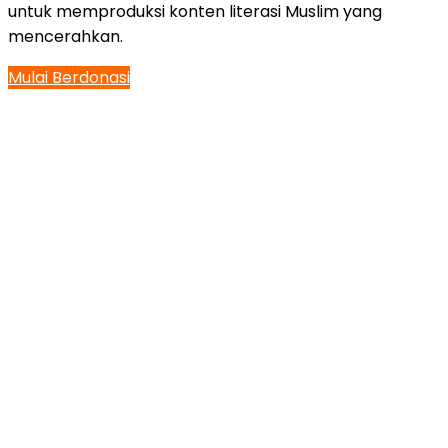
untuk memproduksi konten literasi Muslim yang
mencerahkan.
Mulai Berdonasi