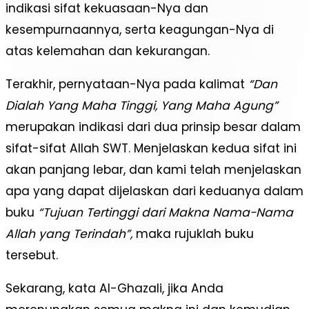
indikasi sifat kekuasaan-Nya dan
kesempurnaannya, serta keagungan-Nya di
atas kelemahan dan kekurangan.
Terakhir, pernyataan-Nya pada kalimat
“Dan
Dialah Yang Maha Tinggi, Yang Maha Agung”
merupakan indikasi dari dua prinsip besar dalam
sifat-sifat Allah SWT. Menjelaskan kedua sifat ini
akan panjang lebar, dan kami telah menjelaskan
apa yang dapat dijelaskan dari keduanya dalam
buku
“Tujuan Tertinggi dari Makna Nama-Nama
Allah yang Terindah”,
maka rujuklah buku
tersebut.
Sekarang, kata Al-Ghazali, jika Anda