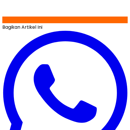
Bagikan Artikel Ini