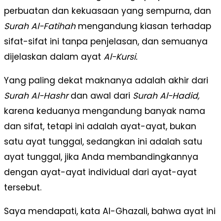
perbuatan dan kekuasaan yang sempurna, dan
Surah
Al-Fatihah
mengandung kiasan terhadap
sifat-sifat ini tanpa penjelasan, dan semuanya
dijelaskan dalam ayat
Al-Kursi.
Yang paling dekat maknanya adalah akhir dari
Surah Al-Hashr
dan awal dari
Surah
Al-Hadid,
karena keduanya mengandung banyak nama
dan sifat, tetapi ini adalah ayat-ayat, bukan
satu ayat tunggal, sedangkan ini adalah satu
ayat tunggal, jika Anda membandingkannya
dengan ayat-ayat individual dari ayat-ayat
tersebut.
Saya mendapati, kata Al-Ghazali, bahwa ayat ini