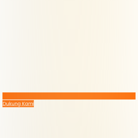
Dukung Kami