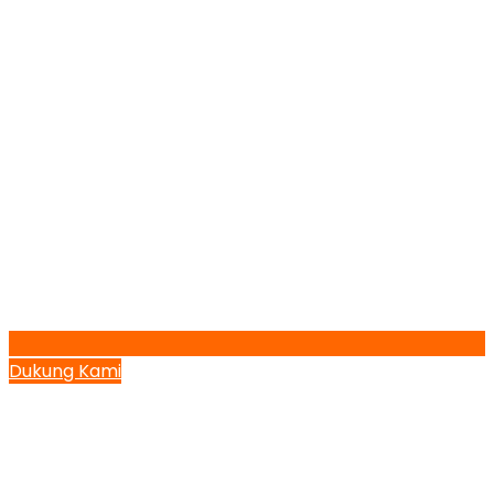
Dukung Kami