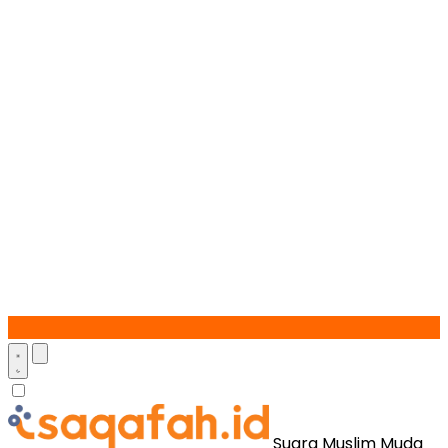
Suara Muslim Muda