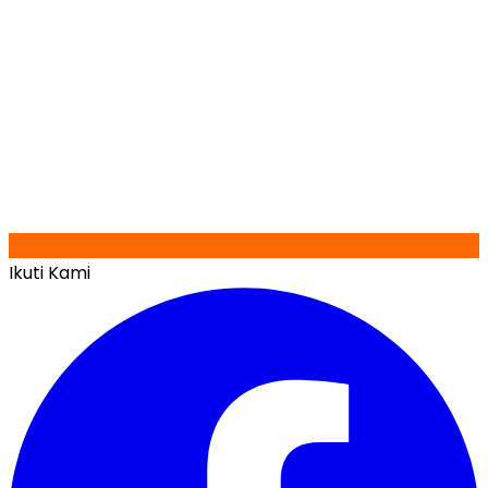
Ikuti Kami