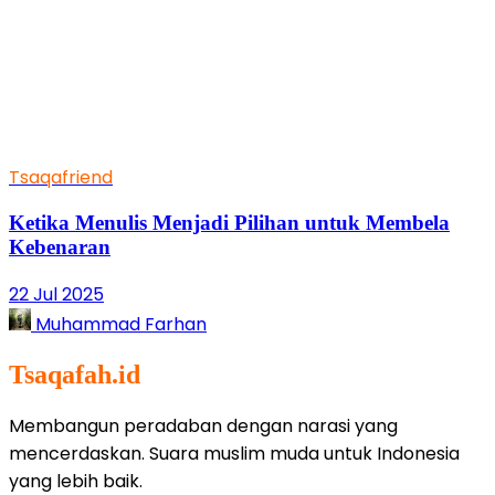
Tsaqafriend
Ketika Menulis Menjadi Pilihan untuk Membela
Kebenaran
22 Jul 2025
Muhammad Farhan
Tsaqafah.id
Membangun peradaban dengan narasi yang
mencerdaskan. Suara muslim muda untuk Indonesia
yang lebih baik.