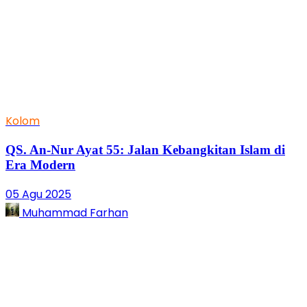
Kolom
QS. An-Nur Ayat 55: Jalan Kebangkitan Islam di
Era Modern
05 Agu 2025
Muhammad Farhan