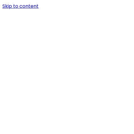
Skip to content