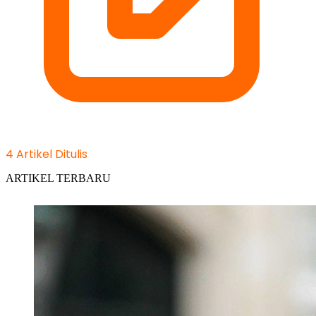
4 Artikel Ditulis
ARTIKEL TERBARU