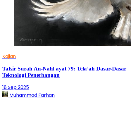
Kajian
Tafsir Surah An-Nahl ayat 79: Tela’ah Dasar-Dasar
Teknologi Penerbangan
18 Sep 2025
Muhammad Farhan