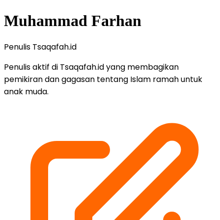
Muhammad Farhan
Penulis Tsaqafah.id
Penulis aktif di Tsaqafah.id yang membagikan
pemikiran dan gagasan tentang Islam ramah untuk
anak muda.