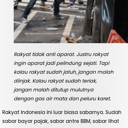
Rakyat tidak anti aparat. Justru rakyat
ingin aparat jadi pelindung sejati. Tapi
kalau rakyat sudah jatuh, jangan malah
diinjak. Kalau rakyat sudah teriak,
jangan malah ditutup mulutnya
dengan gas air mata dan peluru karet.
Rakyat Indonesia ini luar biasa sabarnya. Sudah
sabar bayar pajak, sabar antre BBM, sabar lihat