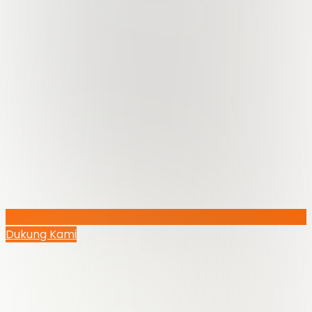
Dukung Kami