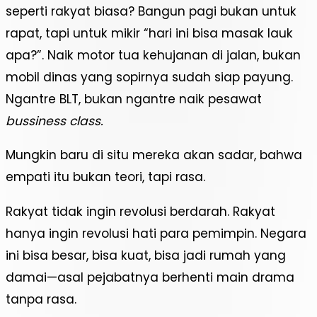
seperti rakyat biasa? Bangun pagi bukan untuk
rapat, tapi untuk mikir “hari ini bisa masak lauk
apa?”. Naik motor tua kehujanan di jalan, bukan
mobil dinas yang sopirnya sudah siap payung.
Ngantre BLT, bukan ngantre naik pesawat
bussiness class.
Mungkin baru di situ mereka akan sadar, bahwa
empati itu bukan teori, tapi rasa.
Rakyat tidak ingin revolusi berdarah. Rakyat
hanya ingin revolusi hati para pemimpin. Negara
ini bisa besar, bisa kuat, bisa jadi rumah yang
damai—asal pejabatnya berhenti main drama
tanpa rasa.