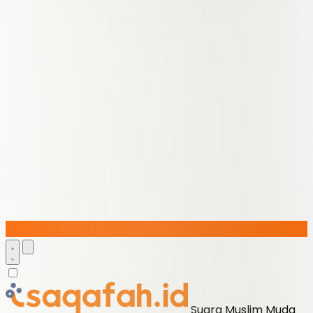
Suara Muslim Muda