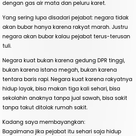
dengan gas air mata dan peluru karet.
Yang sering lupa disadari pejabat: negara tidak
akan bubar hanya karena rakyat marah. Justru
negara akan bubar kalau pejabat terus-terusan
tuli.
Negara kuat bukan karena gedung DPR tinggi,
bukan karena istana megah, bukan karena
tentara baris rapi. Negara kuat karena rakyatnya
hidup layak, bisa makan tiga kali sehari, bisa
sekolahin anaknya tanpa jual sawah, bisa sakit
tanpa takut ditolak rumah sakit.
Kadang saya membayangkan:
Bagaimana jika pejabat itu sehari saja hidup