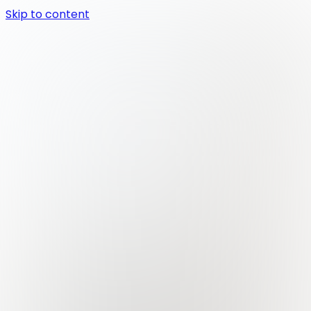
Skip to content