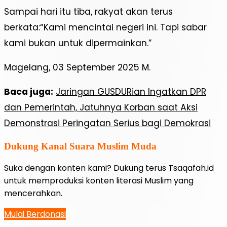
Sampai hari itu tiba, rakyat akan terus
berkata:“Kami mencintai negeri ini. Tapi sabar
kami bukan untuk dipermainkan.”
Magelang, 03 September 2025 M.
Baca juga:
Jaringan GUSDURian Ingatkan DPR
dan Pemerintah, Jatuhnya Korban saat Aksi
Demonstrasi Peringatan Serius bagi Demokrasi
Dukung Kanal Suara Muslim Muda
Suka dengan konten kami? Dukung terus Tsaqafah.id
untuk memproduksi konten literasi Muslim yang
mencerahkan.
Mulai Berdonasi