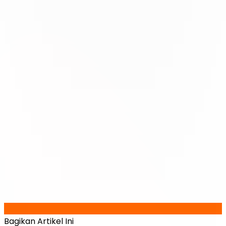
Bagikan Artikel Ini