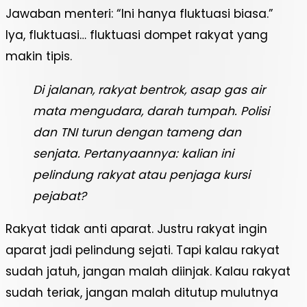
Jawaban menteri: “Ini hanya fluktuasi biasa.”
Iya, fluktuasi… fluktuasi dompet rakyat yang
makin tipis.
Di jalanan, rakyat bentrok, asap gas air
mata mengudara, darah tumpah. Polisi
dan TNI turun dengan tameng dan
senjata. Pertanyaannya: kalian ini
pelindung rakyat atau penjaga kursi
pejabat?
Rakyat tidak anti aparat. Justru rakyat ingin
aparat jadi pelindung sejati. Tapi kalau rakyat
sudah jatuh, jangan malah diinjak. Kalau rakyat
sudah teriak, jangan malah ditutup mulutnya