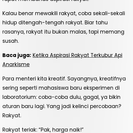
Kalau benar mewakili rakyat, coba sekali-sekali
hidup ditengah-tengah rakyat. Biar tahu
rasanya, rakyat itu bukan malas, tapi memang
susah.
Baca juga:
Ketika Aspirasi Rakyat Terkubur Api
Anarkisme
Para menteri kita kreatif. Sayangnya, kreatifnya
sering seperti mahasiswa baru eksperimen di
laboratorium: coba-coba dulu, gagal, ya bikin
aturan baru lagi. Yang jadi kelinci percobaan?
Rakyat.
Rakyat teriak: “Pak, harga naik!”