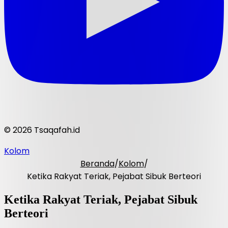
© 2026 Tsaqafah.id
Kolom
Beranda
/
Kolom
/
Ketika Rakyat Teriak, Pejabat Sibuk Berteori
Ketika Rakyat Teriak, Pejabat Sibuk
Berteori