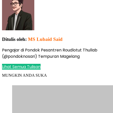
Ditulis oleh:
MS Lubaid Said
Pengajar di Pondok Pesantren Roudlotut Thullab
(@pondoknosari) Tempuran Magelang
Lihat Semua Tulisan
MUNGKIN ANDA SUKA