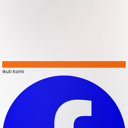
Ikuti Kami