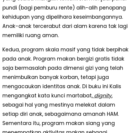
pundi (bagi pemburu rente) alih-alih penopang
kehidupan yang dipelihara keseimbangannya.
Anak-anak tercerabut dari alam karena tak lagi
memiliki ruang aman.
Kedua, program skala masif yang tidak berpihak
pada anak. Program makan bergizi gratis tidak
saja bermasalah pada dimensi gizi yang telah
menimbulkan banyak korban, tetapi juga
mengacaukan identitas anak. Di buku ini Kalis
mengangkat kata kunci martabat,
dignity
,
sebagai hal yang mestinya melekat dalam
setiap diri anak, sebagaimana amanah HAM.
Sementara itu, program makan siang yang
menempatkan aktivitas makan sebagai