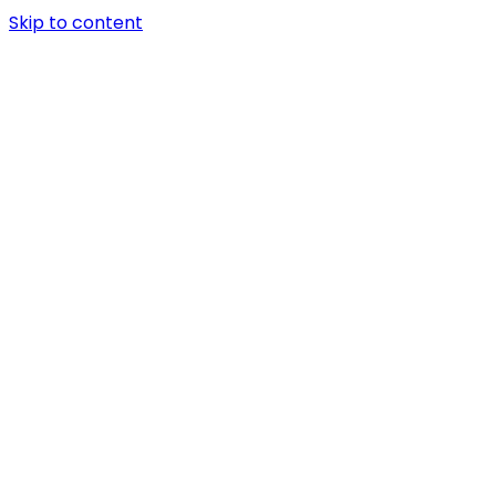
Skip to content