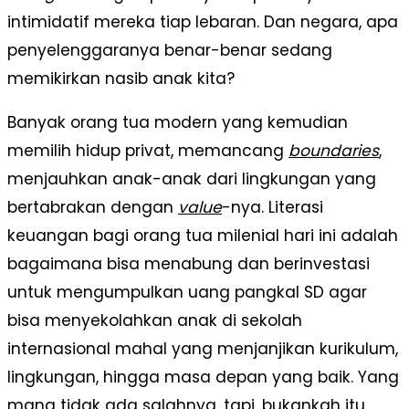
intimidatif mereka tiap lebaran. Dan negara, apa
penyelenggaranya benar-benar sedang
memikirkan nasib anak kita?
Banyak orang tua modern yang kemudian
memilih hidup privat, memancang
boundaries
,
menjauhkan anak-anak dari lingkungan yang
bertabrakan dengan
value
-nya. Literasi
keuangan bagi orang tua milenial hari ini adalah
bagaimana bisa menabung dan berinvestasi
untuk mengumpulkan uang pangkal SD agar
bisa menyekolahkan anak di sekolah
internasional mahal yang menjanjikan kurikulum,
lingkungan, hingga masa depan yang baik. Yang
mana tidak ada salahnya, tapi, bukankah itu