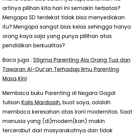
artinya pilihan kita hari ini semakin terbatas?
Mengapa SD terdekat tidak bisa menyediakan
itu? Mengapa sangat bias kelas sehingga hanya
orang kaya saja yang punya pillihan atas
pendidikan berkualitas?
Baca juga :
Stigma Parenting Ala Orang Tua dan
Tawaran Al-Qur’an Terhadap Ilmu Parenting
Masa Kini
Membaca buku Parenting di Negara Gagal
tulisan
Kalis Mardiasih
, buat saya, adalah
membaca keresahan atas ironi modernitas. Saat
manusia yang (di)modern(kan) makin
tercerabut dari masyarakatnya dan tidak