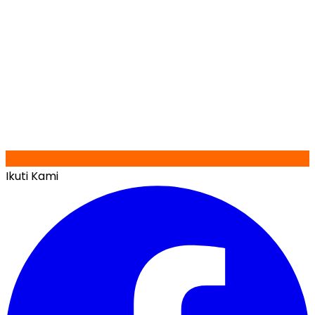
Ikuti Kami