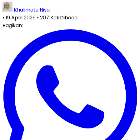
Khalimatu Nisa
•
19 April 2026
•
207 Kali Dibaca
Bagikan: