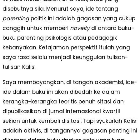
disebutnya sila. Menurut saya, ide tentang
parenting
politik ini adalah gagasan yang cukup
canggih untuk memberi
novelty
di antara buku-
buku parenting psikologis atau pedagogik
kebanyakan. Ketajaman perspektif itulah yang
saya rasa selalu menjadi keunggulan tulisan-
tulisan Kalis.
Saya membayangkan, di tangan akademisi, ide-
ide dalam buku ini akan dibedah ke dalam
kerangka-kerangka teoritis penuh sitasi dan
dipublikasikan di jurnal internasional kwartil
sekian untuk kembali disitasi. Tapi syukurlah Kalis
adalah aktivis, di tangannya gagasan penting ini