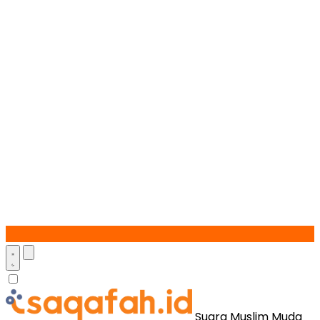
Suara Muslim Muda