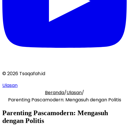
© 2026 Tsaqafah.id
Ulasan
Beranda
/
Ulasan
/
Parenting Pascamodern: Mengasuh dengan Politis
Parenting Pascamodern: Mengasuh
dengan Politis