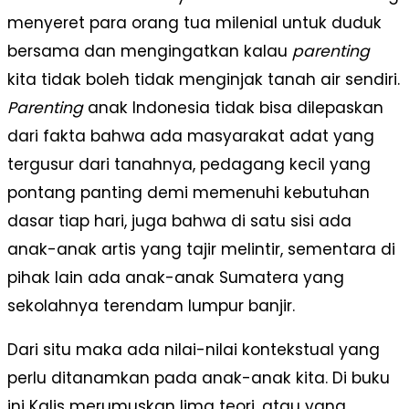
menyeret para orang tua milenial untuk duduk
bersama dan mengingatkan kalau
parenting
kita tidak boleh tidak menginjak tanah air sendiri.
Parenting
anak Indonesia tidak bisa dilepaskan
dari fakta bahwa ada masyarakat adat yang
tergusur dari tanahnya, pedagang kecil yang
pontang panting demi memenuhi kebutuhan
dasar tiap hari, juga bahwa di satu sisi ada
anak-anak artis yang tajir melintir, sementara di
pihak lain ada anak-anak Sumatera yang
sekolahnya terendam lumpur banjir.
Dari situ maka ada nilai-nilai kontekstual yang
perlu ditanamkan pada anak-anak kita. Di buku
ini Kalis merumuskan lima teori, atau yang