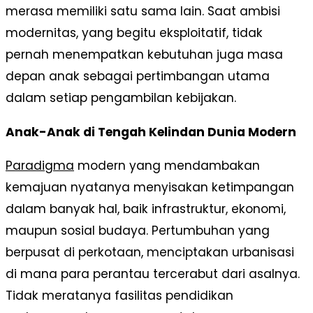
merasa memiliki satu sama lain. Saat ambisi
modernitas, yang begitu eksploitatif, tidak
pernah menempatkan kebutuhan juga masa
depan anak sebagai pertimbangan utama
dalam setiap pengambilan kebijakan.
Anak-Anak di Tengah Kelindan Dunia Modern
Paradigma
modern yang mendambakan
kemajuan nyatanya menyisakan ketimpangan
dalam banyak hal, baik infrastruktur, ekonomi,
maupun sosial budaya. Pertumbuhan yang
berpusat di perkotaan, menciptakan urbanisasi
di mana para perantau tercerabut dari asalnya.
Tidak meratanya fasilitas pendidikan