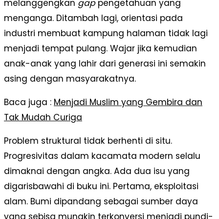
melanggengkan
gap
pengetahuan yang
menganga. Ditambah lagi, orientasi pada
industri membuat kampung halaman tidak lagi
menjadi tempat pulang. Wajar jika kemudian
anak-anak yang lahir dari generasi ini semakin
asing dengan masyarakatnya.
Baca juga :
Menjadi Muslim yang Gembira dan
Tak Mudah Curiga
Problem struktural tidak berhenti di situ.
Progresivitas dalam kacamata modern selalu
dimaknai dengan angka. Ada dua isu yang
digarisbawahi di buku ini. Pertama, eksploitasi
alam. Bumi dipandang sebagai sumber daya
yang sebisa mungkin terkonversi menjadi pundi-