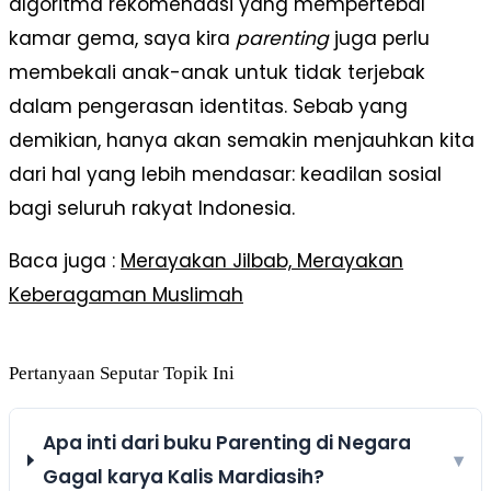
algoritma rekomendasi yang mempertebal
kamar gema, saya kira
parenting
juga perlu
membekali anak-anak untuk tidak terjebak
dalam pengerasan identitas. Sebab yang
demikian, hanya akan semakin menjauhkan kita
dari hal yang lebih mendasar: keadilan sosial
bagi seluruh rakyat Indonesia.
Baca juga :
Merayakan Jilbab, Merayakan
Keberagaman Muslimah
Pertanyaan Seputar Topik Ini
Apa inti dari buku Parenting di Negara
▾
Gagal karya Kalis Mardiasih?