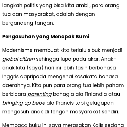
langkah politis yang bisa kita ambil, para orang
tua dan masyarakat, adalah dengan
bergandeng tangan.
Pengasuhan yang Menapak Bumi
Modernisme membuat kita terlalu sibuk menjadi
global citizen
sehingga lupa pada akar. Anak-
anak kita (saya) hari ini lebih fasih berbahasa
Inggris dapripada mengenal kosakata bahasa
daerahnya. Kita pun para orang tua lebih paham
berbicara
parenting
bahagia ala Finlandia atau
bringing up bebe
ala Prancis tapi gelagapan
mengasuh anak di tengah masyarakat sendiri.
Membaca buku ini saya merasakan Kalis sedang