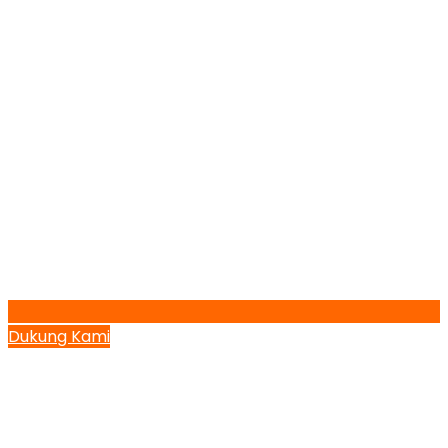
Dukung Kami