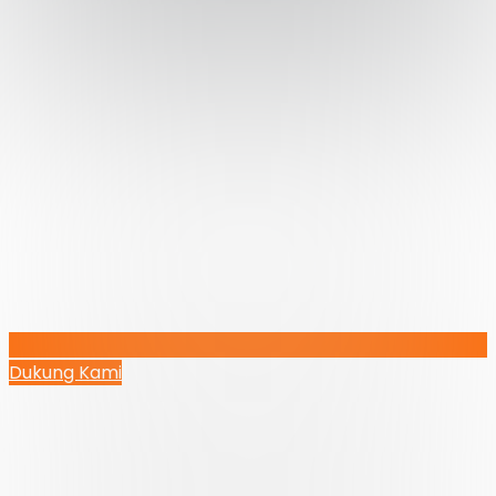
Dukung Kami