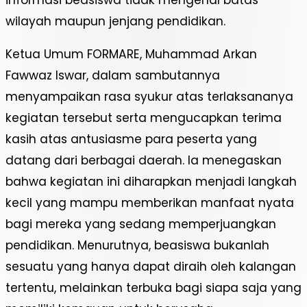
wilayah maupun jenjang pendidikan.
Ketua Umum FORMARE, Muhammad Arkan
Fawwaz Iswar, dalam sambutannya
menyampaikan rasa syukur atas terlaksananya
kegiatan tersebut serta mengucapkan terima
kasih atas antusiasme para peserta yang
datang dari berbagai daerah. Ia menegaskan
bahwa kegiatan ini diharapkan menjadi langkah
kecil yang mampu memberikan manfaat nyata
bagi mereka yang sedang memperjuangkan
pendidikan. Menurutnya, beasiswa bukanlah
sesuatu yang hanya dapat diraih oleh kalangan
tertentu, melainkan terbuka bagi siapa saja yang