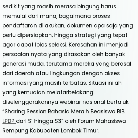
sedikit yang masih merasa bingung harus
memulai dari mana, bagaimana proses
pendaftaran dilakukan, dokumen apa saja yang
perlu dipersiapkan, hingga strategi yang tepat
agar dapat lolos seleksi. Keresahan ini menjadi
persoalan nyata yang dirasakan oleh banyak
generasi muda, terutama mereka yang berasal
dari daerah atau lingkungan dengan akses
informasi yang masih terbatas. Situasi inilah
yang kemudian melatarbelakangi
diselenggarakannya webinar nasional bertajuk
“Sharing Session Rahasia Meraih Beasiswa
BIB
LPDP
dari S1 hingga S3” oleh Forum Mahasiswa
Rempung Kabupaten Lombok Timur.