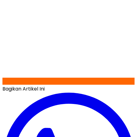
Bagikan Artikel Ini