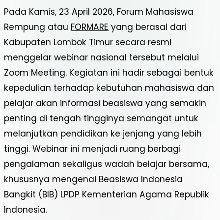
Pada Kamis, 23 April 2026, Forum Mahasiswa
Rempung atau
FORMARE
yang berasal dari
Kabupaten Lombok Timur secara resmi
menggelar webinar nasional tersebut melalui
Zoom Meeting. Kegiatan ini hadir sebagai bentuk
kepedulian terhadap kebutuhan mahasiswa dan
pelajar akan informasi beasiswa yang semakin
penting di tengah tingginya semangat untuk
melanjutkan pendidikan ke jenjang yang lebih
tinggi. Webinar ini menjadi ruang berbagi
pengalaman sekaligus wadah belajar bersama,
khususnya mengenai Beasiswa Indonesia
Bangkit (BIB) LPDP Kementerian Agama Republik
Indonesia.