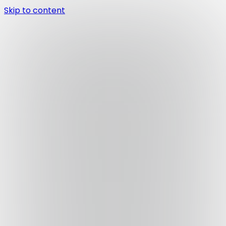
Skip to content