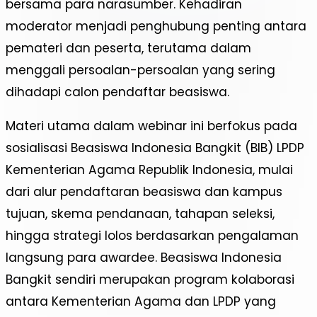
bersama para narasumber. Kehadiran
moderator menjadi penghubung penting antara
pemateri dan peserta, terutama dalam
menggali persoalan-persoalan yang sering
dihadapi calon pendaftar beasiswa.
Materi utama dalam webinar ini berfokus pada
sosialisasi Beasiswa Indonesia Bangkit (BIB) LPDP
Kementerian Agama Republik Indonesia, mulai
dari alur pendaftaran beasiswa dan kampus
tujuan, skema pendanaan, tahapan seleksi,
hingga strategi lolos berdasarkan pengalaman
langsung para awardee. Beasiswa Indonesia
Bangkit sendiri merupakan program kolaborasi
antara Kementerian Agama dan LPDP yang