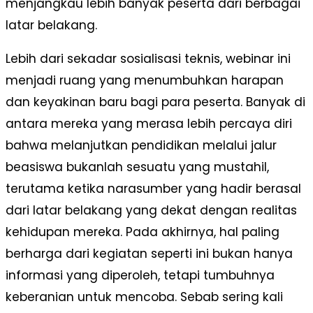
menjangkau lebih banyak peserta dari berbagai
latar belakang.
Lebih dari sekadar sosialisasi teknis, webinar ini
menjadi ruang yang menumbuhkan harapan
dan keyakinan baru bagi para peserta. Banyak di
antara mereka yang merasa lebih percaya diri
bahwa melanjutkan pendidikan melalui jalur
beasiswa bukanlah sesuatu yang mustahil,
terutama ketika narasumber yang hadir berasal
dari latar belakang yang dekat dengan realitas
kehidupan mereka. Pada akhirnya, hal paling
berharga dari kegiatan seperti ini bukan hanya
informasi yang diperoleh, tetapi tumbuhnya
keberanian untuk mencoba. Sebab sering kali