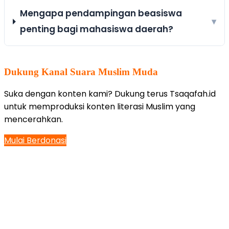
Mengapa pendampingan beasiswa
▾
penting bagi mahasiswa daerah?
Dukung Kanal Suara Muslim Muda
Suka dengan konten kami? Dukung terus Tsaqafah.id
untuk memproduksi konten literasi Muslim yang
mencerahkan.
Mulai Berdonasi