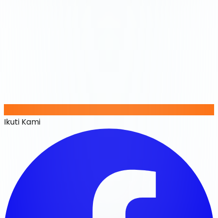
Ikuti Kami