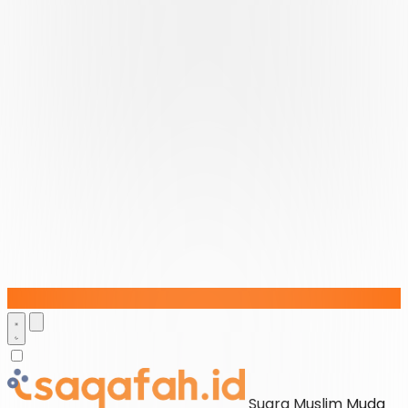
Suara Muslim Muda