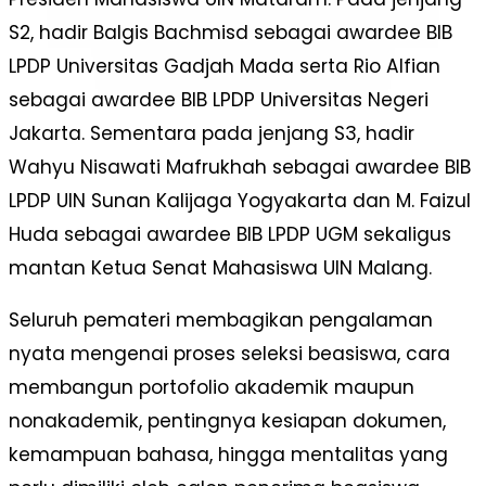
S2, hadir Balgis Bachmisd sebagai awardee BIB
LPDP Universitas Gadjah Mada serta Rio Alfian
sebagai awardee BIB LPDP Universitas Negeri
Jakarta. Sementara pada jenjang S3, hadir
Wahyu Nisawati Mafrukhah sebagai awardee BIB
LPDP UIN Sunan Kalijaga Yogyakarta dan M. Faizul
Huda sebagai awardee BIB LPDP UGM sekaligus
mantan Ketua Senat Mahasiswa UIN Malang.
Seluruh pemateri membagikan pengalaman
nyata mengenai proses seleksi beasiswa, cara
membangun portofolio akademik maupun
nonakademik, pentingnya kesiapan dokumen,
kemampuan bahasa, hingga mentalitas yang