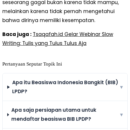
seseorang gagal bukan karena tidak mampu,
melainkan karena tidak pernah mengetahui
bahwa dirinya memiliki kesempatan.
Baca juga :
Tsaqafah.id Gelar Webinar Slow
Writing: Tulis yang Tulus Tulus Aja
Pertanyaan Seputar Topik Ini
Apa itu Beasiswa Indonesia Bangkit (BIB)
▾
LPDP?
Apa saja persiapan utama untuk
▾
mendaftar beasiswa BIB LPDP?