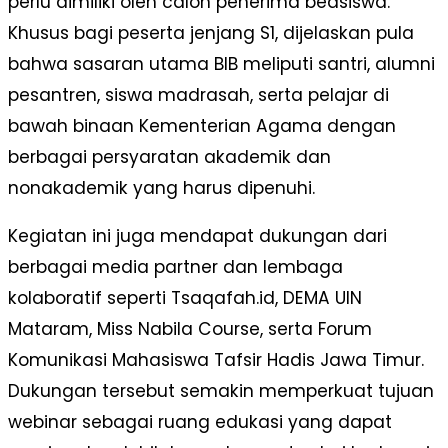
perlu dimiliki oleh calon penerima beasiswa.
Khusus bagi peserta jenjang S1, dijelaskan pula
bahwa sasaran utama BIB meliputi santri, alumni
pesantren, siswa madrasah, serta pelajar di
bawah binaan Kementerian Agama dengan
berbagai persyaratan akademik dan
nonakademik yang harus dipenuhi.
Kegiatan ini juga mendapat dukungan dari
berbagai media partner dan lembaga
kolaboratif seperti Tsaqafah.id, DEMA UIN
Mataram, Miss Nabila Course, serta Forum
Komunikasi Mahasiswa Tafsir Hadis Jawa Timur.
Dukungan tersebut semakin memperkuat tujuan
webinar sebagai ruang edukasi yang dapat