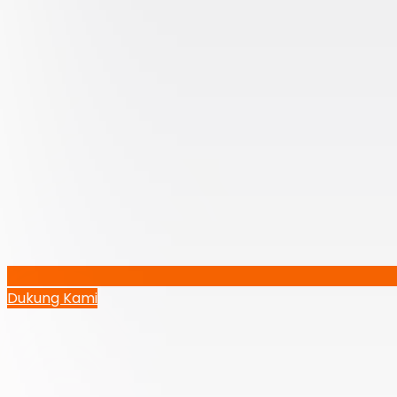
Dukung Kami