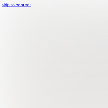
Skip to content