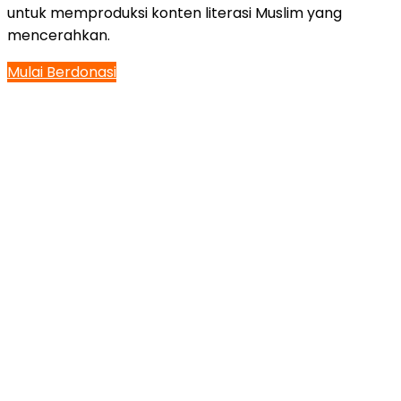
untuk memproduksi konten literasi Muslim yang
mencerahkan.
Mulai Berdonasi