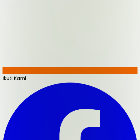
Ikuti Kami