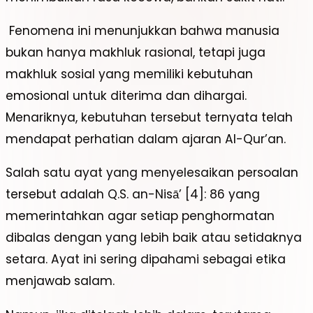
Fenomena ini menunjukkan bahwa manusia
bukan hanya makhluk rasional, tetapi juga
makhluk sosial yang memiliki kebutuhan
emosional untuk diterima dan dihargai.
Menariknya, kebutuhan tersebut ternyata telah
mendapat perhatian dalam ajaran Al-Qur’an.
Salah satu ayat yang menyelesaikan persoalan
tersebut adalah Q.S. an-Nisā’ [4]: 86 yang
memerintahkan agar setiap penghormatan
dibalas dengan yang lebih baik atau setidaknya
setara. Ayat ini sering dipahami sebagai etika
menjawab salam.