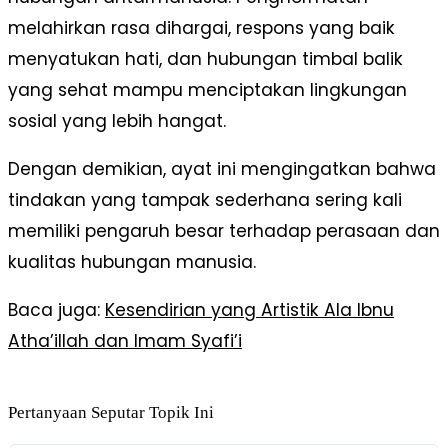
melahirkan rasa dihargai, respons yang baik
menyatukan hati, dan hubungan timbal balik
yang sehat mampu menciptakan lingkungan
sosial yang lebih hangat.
Dengan demikian, ayat ini mengingatkan bahwa
tindakan yang tampak sederhana sering kali
memiliki pengaruh besar terhadap perasaan dan
kualitas hubungan manusia.
Baca juga:
Kesendirian yang Artistik Ala Ibnu
Atha’illah dan Imam Syafi’i
Pertanyaan Seputar Topik Ini