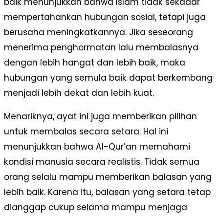
baik menunjukkan bahwa Islam tidak sekadar
mempertahankan hubungan sosial, tetapi juga
berusaha meningkatkannya. Jika seseorang
menerima penghormatan lalu membalasnya
dengan lebih hangat dan lebih baik, maka
hubungan yang semula baik dapat berkembang
menjadi lebih dekat dan lebih kuat.
Menariknya, ayat ini juga memberikan pilihan
untuk membalas secara setara. Hal ini
menunjukkan bahwa Al-Qur’an memahami
kondisi manusia secara realistis. Tidak semua
orang selalu mampu memberikan balasan yang
lebih baik. Karena itu, balasan yang setara tetap
dianggap cukup selama mampu menjaga