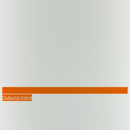
Dukung Kami