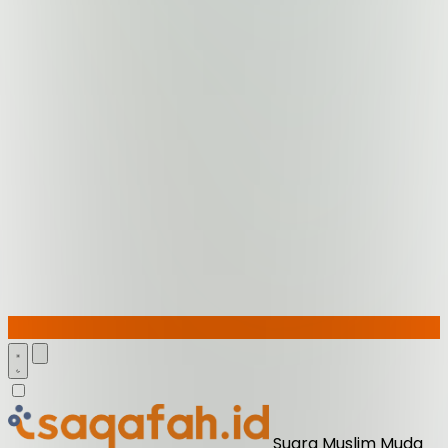
Suara Muslim Muda