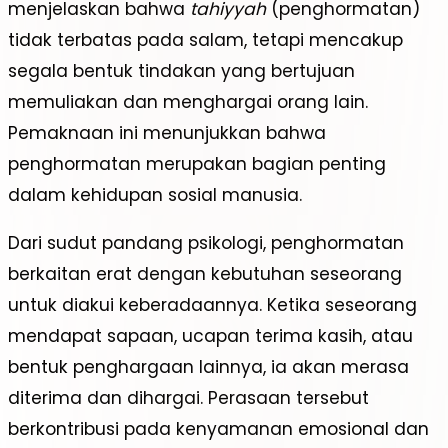
menjelaskan bahwa
tahiyyah
(penghormatan)
tidak terbatas pada salam, tetapi mencakup
segala bentuk tindakan yang bertujuan
memuliakan dan menghargai orang lain.
Pemaknaan ini menunjukkan bahwa
penghormatan merupakan bagian penting
dalam kehidupan sosial manusia.
Dari sudut pandang psikologi, penghormatan
berkaitan erat dengan kebutuhan seseorang
untuk diakui keberadaannya. Ketika seseorang
mendapat sapaan, ucapan terima kasih, atau
bentuk penghargaan lainnya, ia akan merasa
diterima dan dihargai. Perasaan tersebut
berkontribusi pada kenyamanan emosional dan