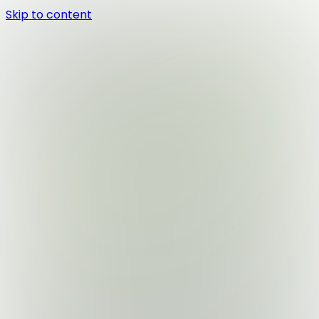
Skip to content