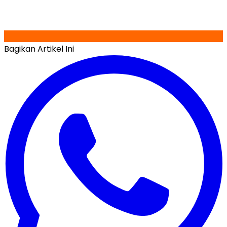
Bagikan Artikel Ini