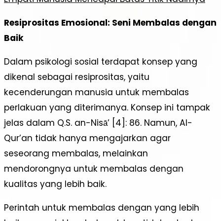
Resiprositas Emosional: Seni Membalas dengan
Baik
Dalam psikologi sosial terdapat konsep yang
dikenal sebagai resiprositas, yaitu
kecenderungan manusia untuk membalas
perlakuan yang diterimanya. Konsep ini tampak
jelas dalam Q.S. an-Nisā’ [4]: 86. Namun, Al-
Qur’an tidak hanya mengajarkan agar
seseorang membalas, melainkan
mendorongnya untuk membalas dengan
kualitas yang lebih baik.
Perintah untuk membalas dengan yang lebih