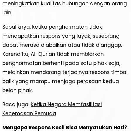
meningkatkan kualitas hubungan dengan orang
lain.
Sebaliknya, ketika penghormatan tidak
mendapatkan respons yang layak, seseorang
dapat merasa diabaikan atau tidak dianggap.
Karena itu, Al-Qur’an tidak membiarkan
penghormatan berhenti pada satu pihak saja,
melainkan mendorong terjadinya respons timbal
balik yang mampu menjaga perasaan kedua
belah pihak.
Baca juga:
Ketika Negara Memfasilitasi
Kecemasan Pemuda
Mengapa Respons Kecil Bisa Menyatukan Hati?