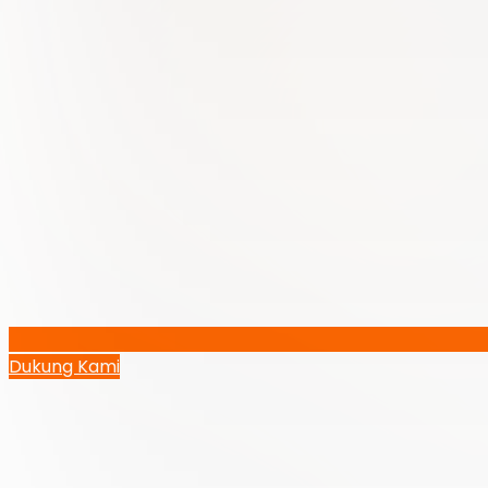
Dukung Kami