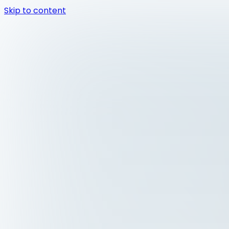
Skip to content