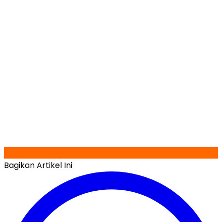
Bagikan Artikel Ini