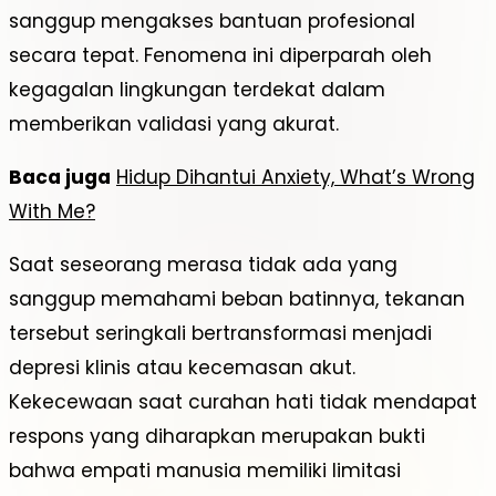
sanggup mengakses bantuan profesional
secara tepat. Fenomena ini diperparah oleh
kegagalan lingkungan terdekat dalam
memberikan validasi yang akurat.
Baca juga
Hidup Dihantui Anxiety, What’s Wrong
With Me?
Saat seseorang merasa tidak ada yang
sanggup memahami beban batinnya, tekanan
tersebut seringkali bertransformasi menjadi
depresi klinis atau kecemasan akut.
Kekecewaan saat curahan hati tidak mendapat
respons yang diharapkan merupakan bukti
bahwa empati manusia memiliki limitasi