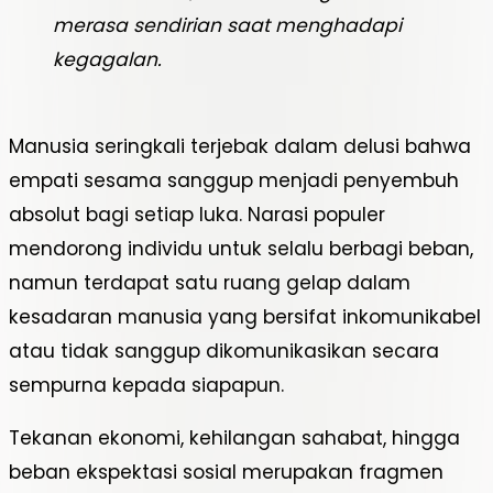
merasa sendirian saat menghadapi
kegagalan.
Manusia seringkali terjebak dalam delusi bahwa
empati sesama sanggup menjadi penyembuh
absolut bagi setiap luka. Narasi populer
mendorong individu untuk selalu berbagi beban,
namun terdapat satu ruang gelap dalam
kesadaran manusia yang bersifat inkomunikabel
atau tidak sanggup dikomunikasikan secara
sempurna kepada siapapun.
Tekanan ekonomi, kehilangan sahabat, hingga
beban ekspektasi sosial merupakan fragmen