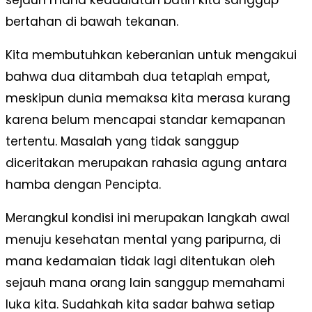
bertahan di bawah tekanan.
Kita membutuhkan keberanian untuk mengakui
bahwa dua ditambah dua tetaplah empat,
meskipun dunia memaksa kita merasa kurang
karena belum mencapai standar kemapanan
tertentu. Masalah yang tidak sanggup
diceritakan merupakan rahasia agung antara
hamba dengan Pencipta.
Merangkul kondisi ini merupakan langkah awal
menuju kesehatan mental yang paripurna, di
mana kedamaian tidak lagi ditentukan oleh
sejauh mana orang lain sanggup memahami
luka kita. Sudahkah kita sadar bahwa setiap