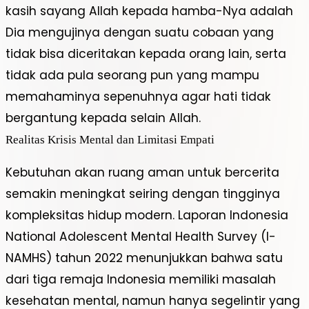
kasih sayang Allah kepada hamba-Nya adalah
Dia mengujinya dengan suatu cobaan yang
tidak bisa diceritakan kepada orang lain, serta
tidak ada pula seorang pun yang mampu
memahaminya sepenuhnya agar hati tidak
bergantung kepada selain Allah.
Realitas Krisis Mental dan Limitasi Empati
Kebutuhan akan ruang aman untuk bercerita
semakin meningkat seiring dengan tingginya
kompleksitas hidup modern. Laporan Indonesia
National Adolescent Mental Health Survey (I-
NAMHS) tahun 2022 menunjukkan bahwa satu
dari tiga remaja Indonesia memiliki masalah
kesehatan mental, namun hanya segelintir yang