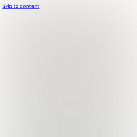
Skip to content