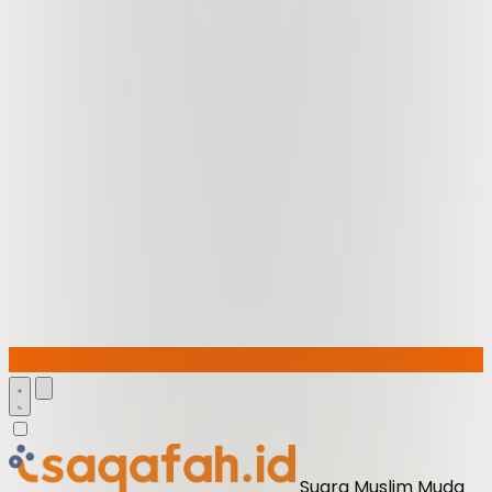
Suara Muslim Muda