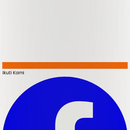
Ikuti Kami