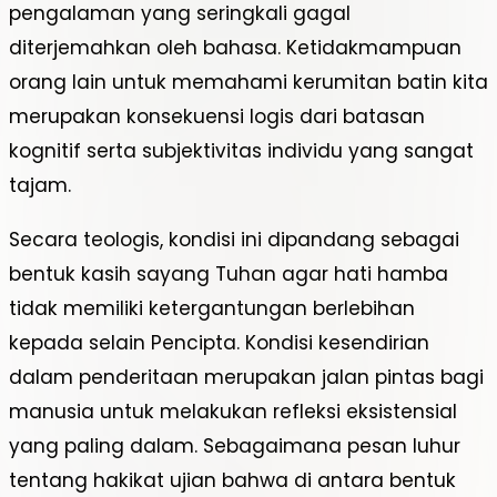
pengalaman yang seringkali gagal
diterjemahkan oleh bahasa. Ketidakmampuan
orang lain untuk memahami kerumitan batin kita
merupakan konsekuensi logis dari batasan
kognitif serta subjektivitas individu yang sangat
tajam.
Secara teologis, kondisi ini dipandang sebagai
bentuk kasih sayang Tuhan agar hati hamba
tidak memiliki ketergantungan berlebihan
kepada selain Pencipta. Kondisi kesendirian
dalam penderitaan merupakan jalan pintas bagi
manusia untuk melakukan refleksi eksistensial
yang paling dalam. Sebagaimana pesan luhur
tentang hakikat ujian bahwa di antara bentuk