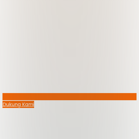
Dukung Kami