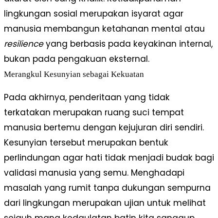
lingkungan sosial merupakan isyarat agar
manusia membangun ketahanan mental atau
resilience
yang berbasis pada keyakinan internal,
bukan pada pengakuan eksternal.
Merangkul Kesunyian sebagai Kekuatan
Pada akhirnya, penderitaan yang tidak
terkatakan merupakan ruang suci tempat
manusia bertemu dengan kejujuran diri sendiri.
Kesunyian tersebut merupakan bentuk
perlindungan agar hati tidak menjadi budak bagi
validasi manusia yang semu. Menghadapi
masalah yang rumit tanpa dukungan sempurna
dari lingkungan merupakan ujian untuk melihat
sejauh mana kedaulatan batin kita sanggup