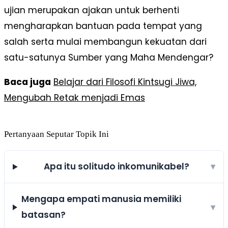
ujian merupakan ajakan untuk berhenti
mengharapkan bantuan pada tempat yang
salah serta mulai membangun kekuatan dari
satu-satunya Sumber yang Maha Mendengar?
Baca juga
Belajar dari Filosofi Kintsugi Jiwa,
Mengubah Retak menjadi Emas
Pertanyaan Seputar Topik Ini
Apa itu solitudo inkomunikabel?
▾
Mengapa empati manusia memiliki
▾
batasan?