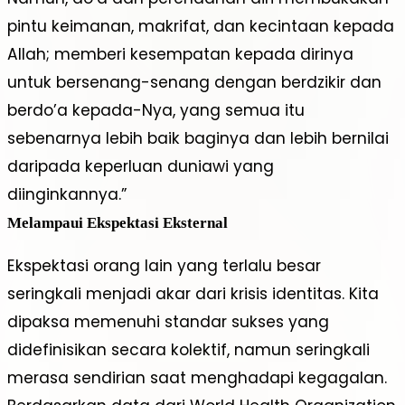
pintu keimanan, makrifat, dan kecintaan kepada
Allah; memberi kesempatan kepada dirinya
untuk bersenang-senang dengan berdzikir dan
berdo’a kepada-Nya, yang semua itu
sebenarnya lebih baik baginya dan lebih bernilai
daripada keperluan duniawi yang
diinginkannya.”
Melampaui Ekspektasi Eksternal
Ekspektasi orang lain yang terlalu besar
seringkali menjadi akar dari krisis identitas. Kita
dipaksa memenuhi standar sukses yang
didefinisikan secara kolektif, namun seringkali
merasa sendirian saat menghadapi kegagalan.